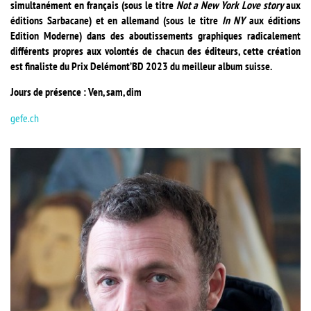
simultanément en français (sous le titre
Not a New York Love story
aux
éditions Sarbacane) et en allemand (sous le titre
In NY
aux éditions
Edition Moderne) dans des aboutissements graphiques radicalement
différents propres aux volontés de chacun des éditeurs, cette création
est finaliste du Prix Delémont’BD 2023 du meilleur album suisse.
Jours de présence : Ven, sam, dim
gefe.ch