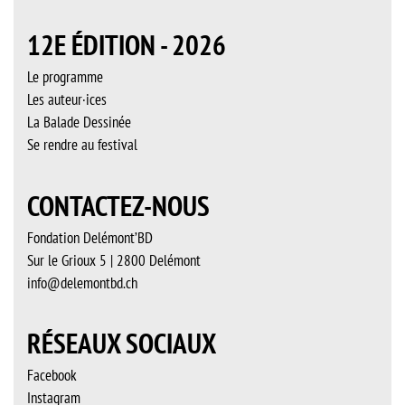
12E ÉDITION - 2026
Le programme
Les auteur·ices
La Balade Dessinée
Se rendre au festival
CONTACTEZ-NOUS
Fondation Delémont’BD
Sur le Grioux 5 | 2800 Delémont
info@delemontbd.ch
RÉSEAUX SOCIAUX
Facebook
Instagram