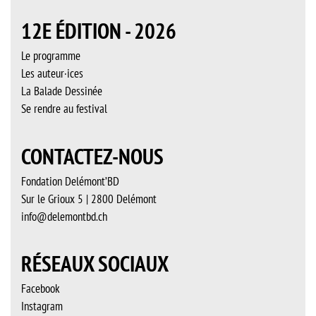
12E ÉDITION - 2026
Le programme
Les auteur·ices
La Balade Dessinée
Se rendre au festival
CONTACTEZ-NOUS
Fondation Delémont’BD
Sur le Grioux 5 | 2800 Delémont
info@delemontbd.ch
RÉSEAUX SOCIAUX
Facebook
Instagram