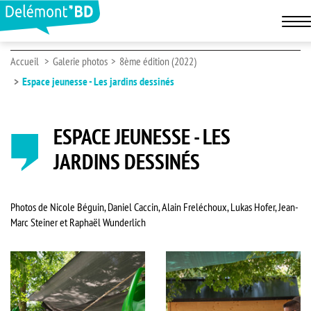
Accueil
Galerie photos
8ème édition (2022)
Espace jeunesse - Les jardins dessinés
ESPACE JEUNESSE - LES
JARDINS DESSINÉS
Photos de Nicole Béguin, Daniel Caccin, Alain Freléchoux, Lukas Hofer, Jean-
Marc Steiner et Raphaël Wunderlich