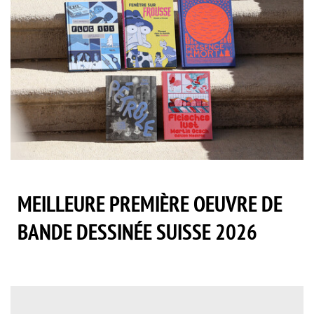
MEILLEURE PREMIÈRE OEUVRE DE
BANDE DESSINÉE SUISSE 2026