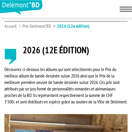
Accueil
Prix Delémont'BD
2026 (12e édition)
2026 (12E ÉDITION)
Découvrez ci-dessous les albums qui sont sélectionnés pour le Prix du
meilleur album de bande dessinée suisse 2026 ainsi que le Prix de la
meilleure première oeuvre de bande dessinée suisse 2026. Ces prix sont
attribués par un jury formé de personnalités romandes et alémaniques
proches de la BD. Ils représentent respectivement la somme de CHF
3'500.- et sont distribués en espèce grâce au soutien de la Ville de Delémont.