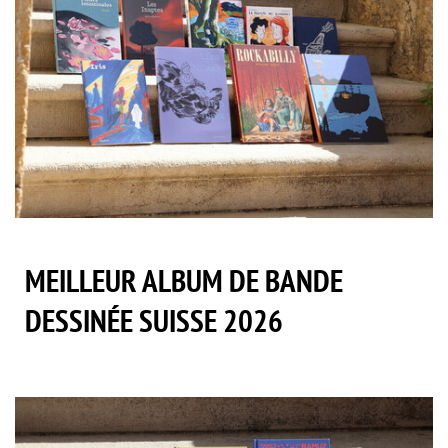
MEILLEUR ALBUM DE BANDE
DESSINÉE SUISSE 2026