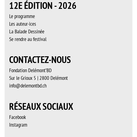
12E ÉDITION - 2026
Le programme
Les auteur·ices
La Balade Dessinée
Se rendre au festival
CONTACTEZ-NOUS
Fondation Delémont’BD
Sur le Grioux 5 | 2800 Delémont
info@delemontbd.ch
RÉSEAUX SOCIAUX
Facebook
Instagram