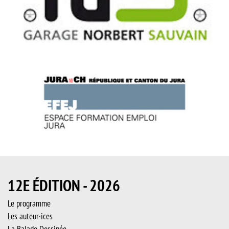
12E ÉDITION - 2026
Le programme
Les auteur·ices