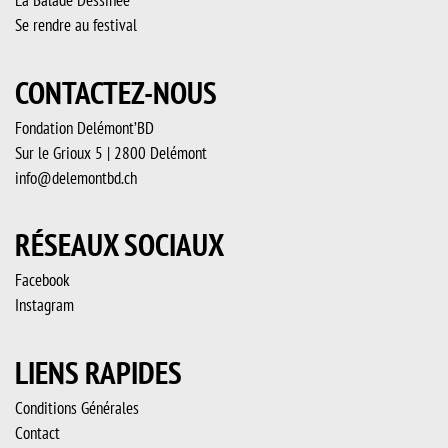
La Balade Dessinée
Se rendre au festival
CONTACTEZ-NOUS
Fondation Delémont’BD
Sur le Grioux 5 | 2800 Delémont
info@delemontbd.ch
RÉSEAUX SOCIAUX
Facebook
Instagram
LIENS RAPIDES
Conditions Générales
Contact