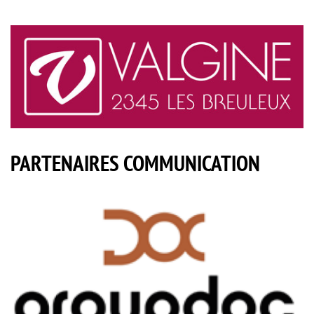
PARTENAIRES COMMUNICATION