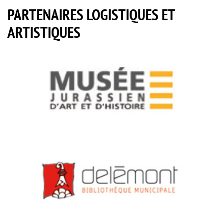
PARTENAIRES LOGISTIQUES ET
ARTISTIQUES