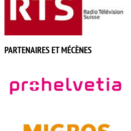
PARTENAIRES ET MÉCÈNES