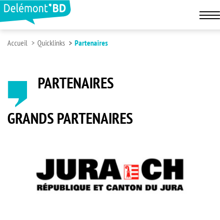
Accueil
Quicklinks
Partenaires
PARTENAIRES
GRANDS PARTENAIRES