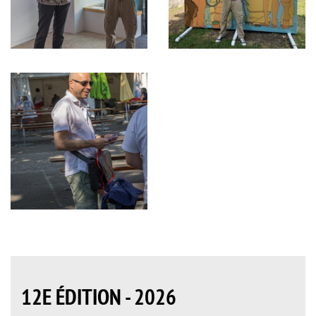
12E ÉDITION - 2026