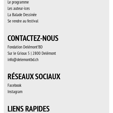
Le programme
Les auteur·ices
La Balade Dessinée
Se rendre au festival
CONTACTEZ-NOUS
Fondation Delémont’BD
Sur le Grioux 5 | 2800 Delémont
info@delemontbd.ch
RÉSEAUX SOCIAUX
Facebook
Instagram
LIENS RAPIDES