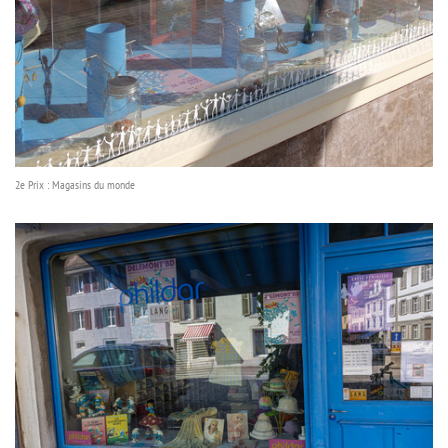
2e Prix : Magasins du monde