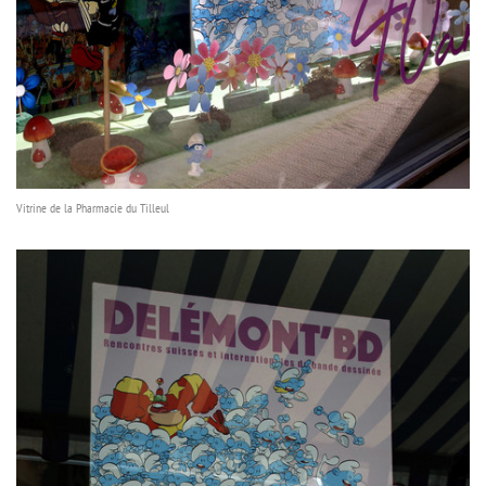
Vitrine de la Pharmacie du Tilleul