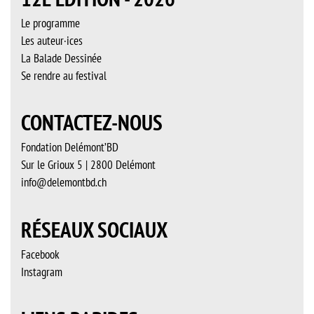
Le programme
Les auteur·ices
La Balade Dessinée
Se rendre au festival
CONTACTEZ-NOUS
Fondation Delémont’BD
Sur le Grioux 5 | 2800 Delémont
info@delemontbd.ch
RÉSEAUX SOCIAUX
Facebook
Instagram