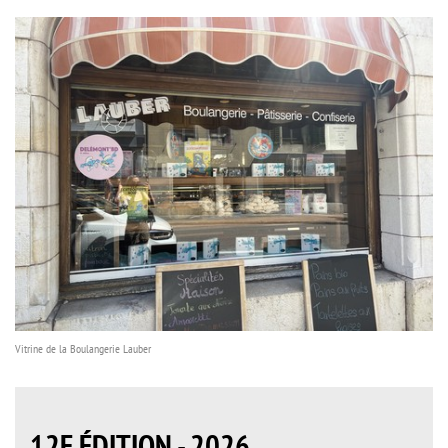
Vitrine de la Boulangerie Lauber
12E ÉDITION - 2026