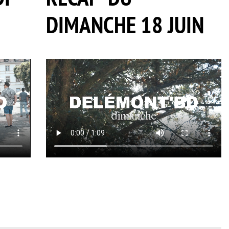
DIMANCHE 18 JUIN