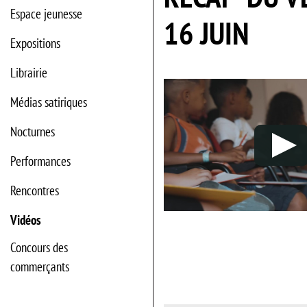
Espace jeunesse
16 JUIN
Expositions
Librairie
Médias satiriques
Nocturnes
Performances
Rencontres
Vidéos
Concours des
commerçants