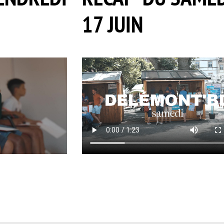
17 JUIN