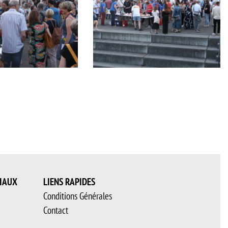
Apéritif
IAUX
LIENS RAPIDES
Conditions Générales
Contact