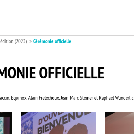
édition (2023)
Cérémonie officielle
MONIE OFFICIELLE
accin, Equinox, Alain Freléchoux, Jean-Marc Steiner et Raphaël Wunderlic