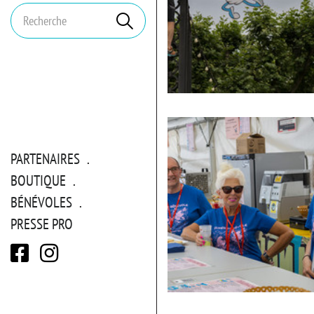
Mots
Rechercher
clés
PARTENAIRES
BOUTIQUE
BÉNÉVOLES
PRESSE PRO