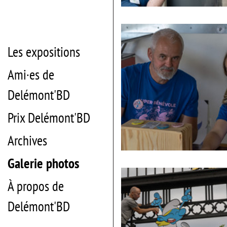
Les expositions
Ami·es de
Delémont'BD
Prix Delémont'BD
Archives
Galerie photos
À propos de
Delémont'BD