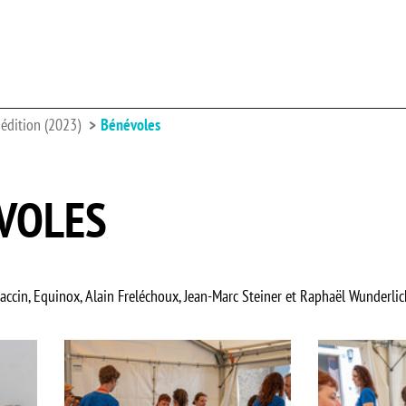
édition (2023)
Bénévoles
VOLES
accin, Equinox, Alain Freléchoux, Jean-Marc Steiner et Raphaël Wunderlic