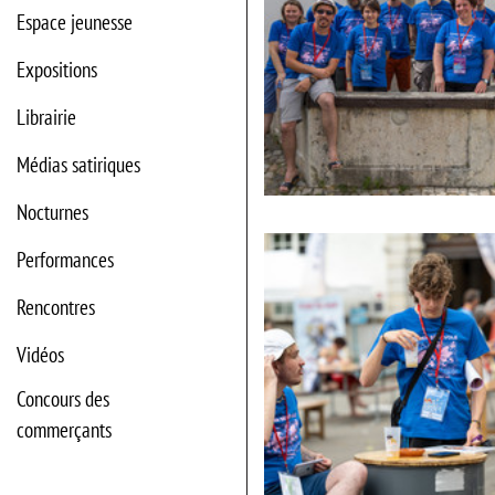
Espace jeunesse
Expositions
Librairie
Médias satiriques
Nocturnes
Performances
Rencontres
Vidéos
Concours des
commerçants