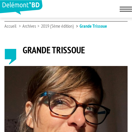
Accueil
Archives
2019 (5ème édition)
Grande Trissoue
GRANDE TRISSOUE