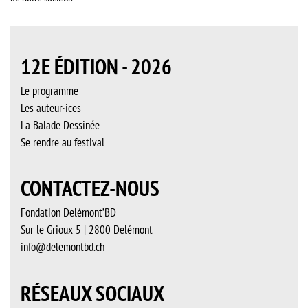
12E ÉDITION - 2026
Le programme
Les auteur·ices
La Balade Dessinée
Se rendre au festival
CONTACTEZ-NOUS
Fondation Delémont’BD
Sur le Grioux 5 | 2800 Delémont
info@delemontbd.ch
RÉSEAUX SOCIAUX