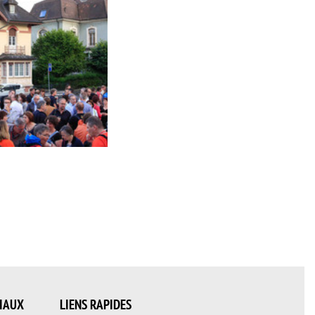
IAUX
LIENS RAPIDES