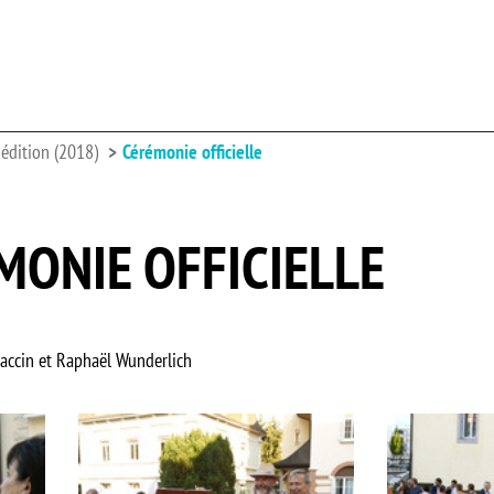
édition (2018)
Cérémonie officielle
MONIE OFFICIELLE
Caccin et Raphaël Wunderlich