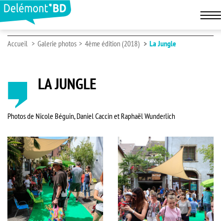
Accueil
Galerie photos
4ème édition (2018)
La Jungle
LA JUNGLE
Photos de Nicole Béguin, Daniel Caccin et Raphaël Wunderlich