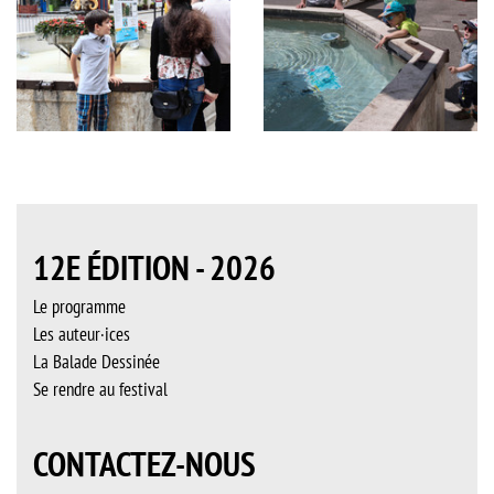
Concours
Concours
des
des
fontaines
fontaines
Qui
Qui
a
a
volé
volé
le
le
sauvage?
sauvage?
12E ÉDITION - 2026
Le programme
Les auteur·ices
La Balade Dessinée
Se rendre au festival
CONTACTEZ-NOUS