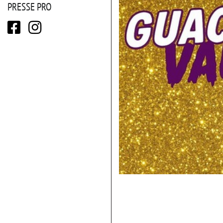
PRESSE PRO