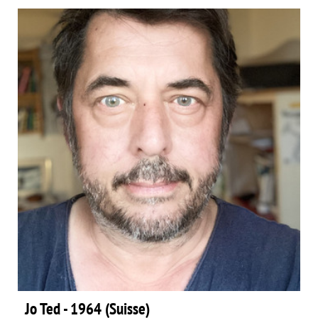
Jo Ted - 1964 (Suisse)