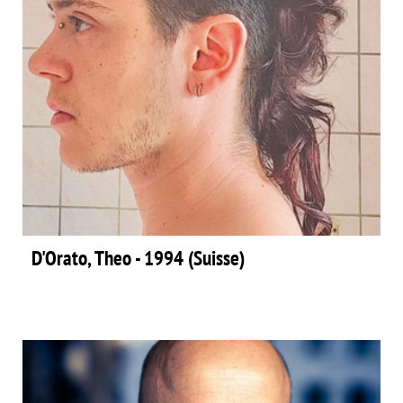
D'Orato, Theo - 1994 (Suisse)