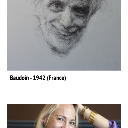
Baudoin - 1942 (France)