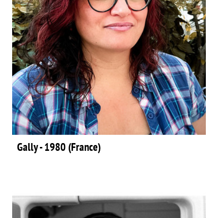
Gally - 1980 (France)