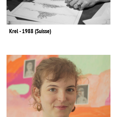
Krel - 1988 (Suisse)