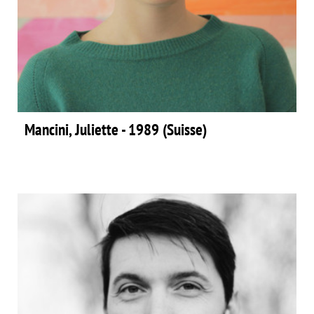
Mancini, Juliette - 1989 (Suisse)