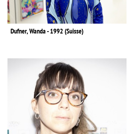
Dufner, Wanda - 1992 (Suisse)