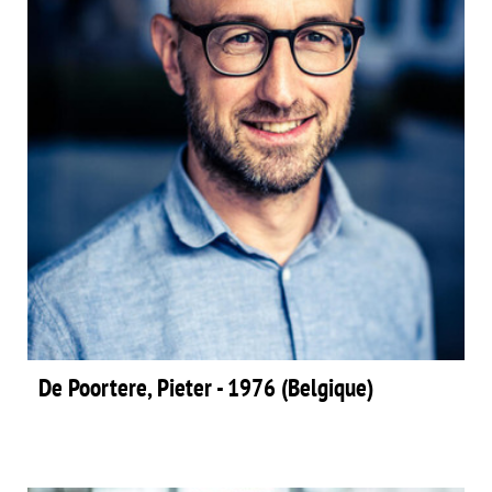
De Poortere, Pieter - 1976 (Belgique)