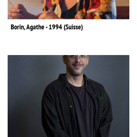
Borin, Agathe - 1994 (Suisse)