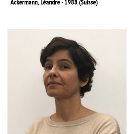
Ackermann, Léandre - 1988 (Suisse)