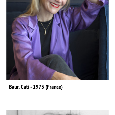
Baur, Cati - 1973 (France)