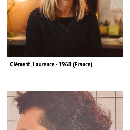
Clément, Laurence - 1968 (France)