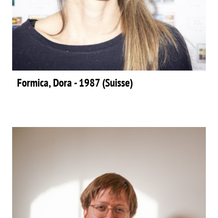
Formica, Dora - 1987 (Suisse)