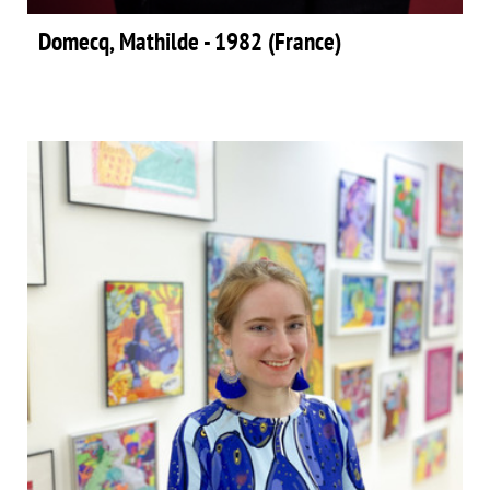
Domecq, Mathilde - 1982 (France)