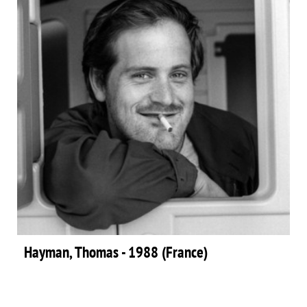
Hayman, Thomas - 1988 (France)