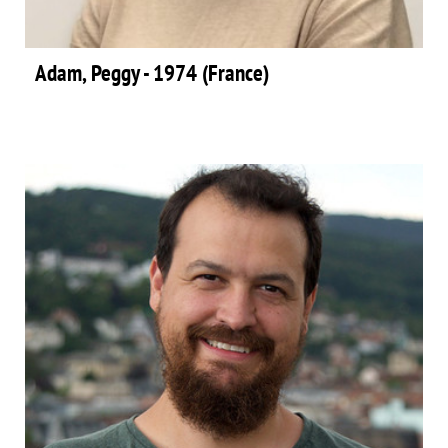
Adam, Peggy - 1974 (France)