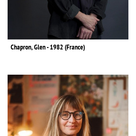
Chapron, Glen - 1982 (France)