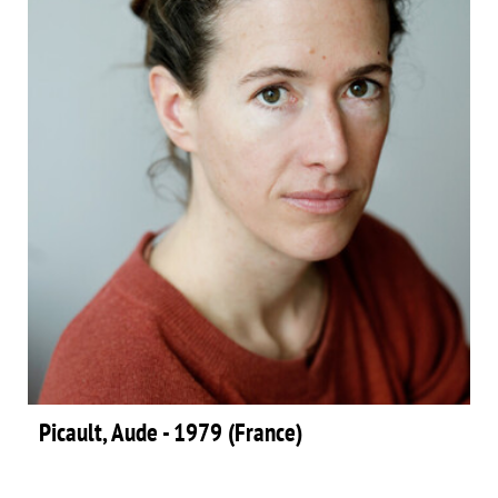
Picault, Aude - 1979 (France)