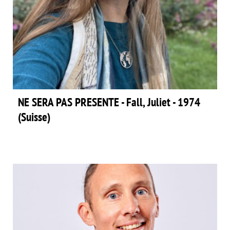
NE SERA PAS PRESENTE - Fall, Juliet - 1974
(Suisse)