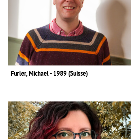
Furler, Michael - 1989 (Suisse)