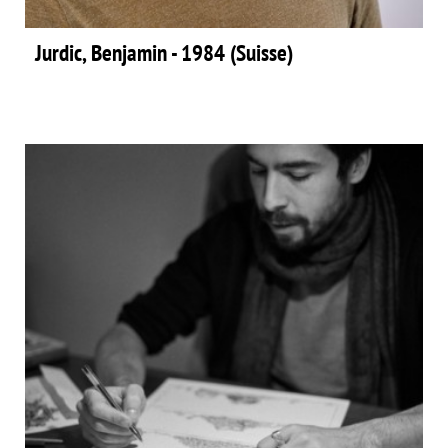
Jurdic, Benjamin - 1984 (Suisse)