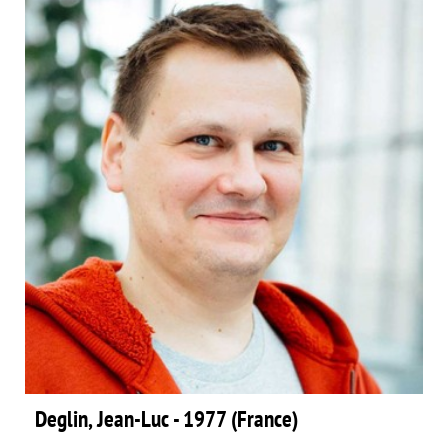
Deglin, Jean-Luc - 1977 (France)