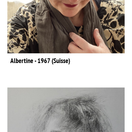
Albertine - 1967 (Suisse)