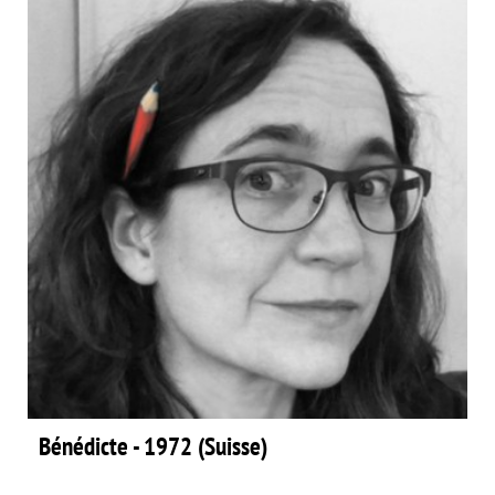
Bénédicte - 1972 (Suisse)