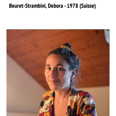
Beuret-Strambini, Debora - 1978 (Suisse)