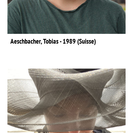
Aeschbacher, Tobias - 1989 (Suisse)