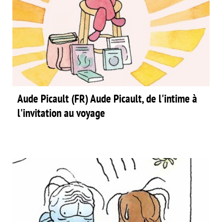
Aude Picault (FR) Aude Picault, de l'intime à
l'invitation au voyage