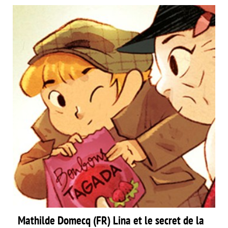
Mathilde Domecq (FR) Lina et le secret de la