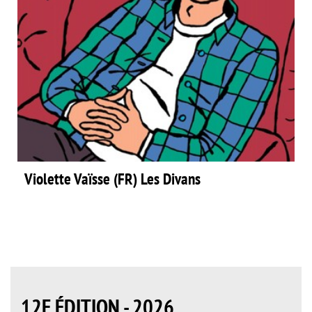
Violette Vaïsse (FR) Les Divans
12E ÉDITION - 2026