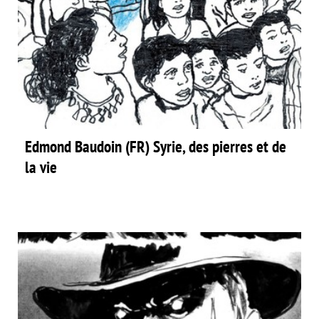
Edmond Baudoin (FR) Syrie, des pierres et de
la vie