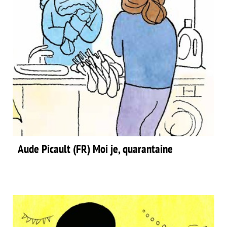
Aude Picault (FR) Moi je, quarantaine