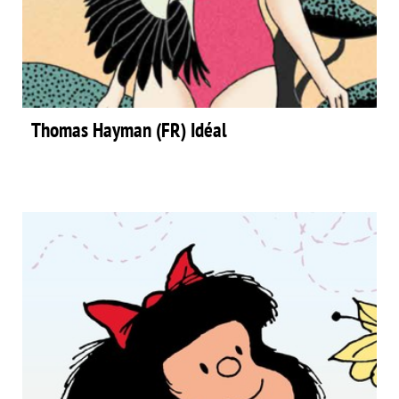
Thomas Hayman (FR) Idéal