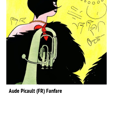
Aude Picault (FR) Fanfare