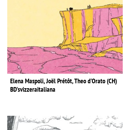
Elena Maspoli, Joël Prétôt, Theo d'Orato (CH)
BD'svizzeraitaliana