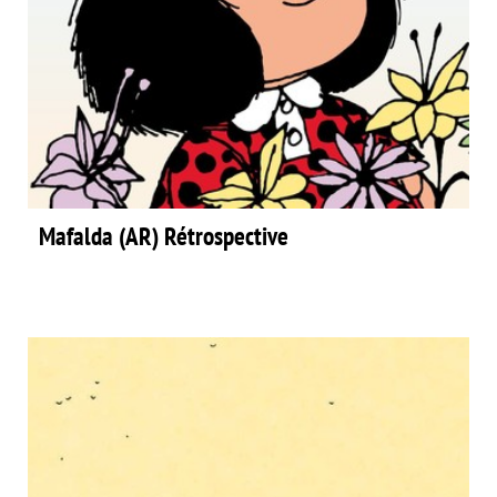
Mafalda (AR) Rétrospective