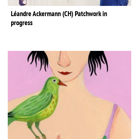
Léandre Ackermann (CH) Patchwork in
progress