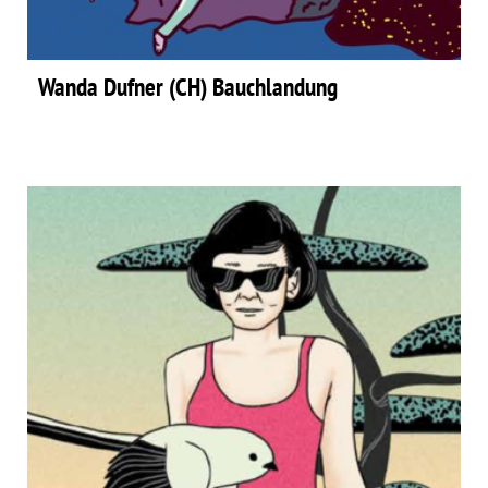
Wanda Dufner (CH) Bauchlandung