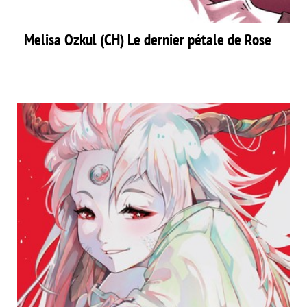
Melisa Ozkul (CH) Le dernier pétale de Rose