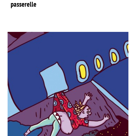
passerelle