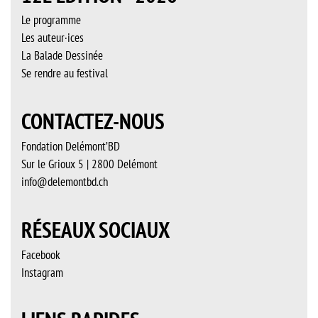
Le programme
Les auteur·ices
La Balade Dessinée
Se rendre au festival
CONTACTEZ-NOUS
Fondation Delémont’BD
Sur le Grioux 5 | 2800 Delémont
info@delemontbd.ch
RÉSEAUX SOCIAUX
Facebook
Instagram