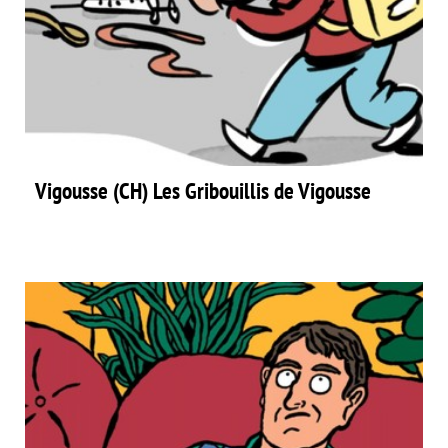
Vigousse (CH) Les Gribouillis de Vigousse