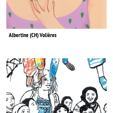
Albertine (CH) Volières