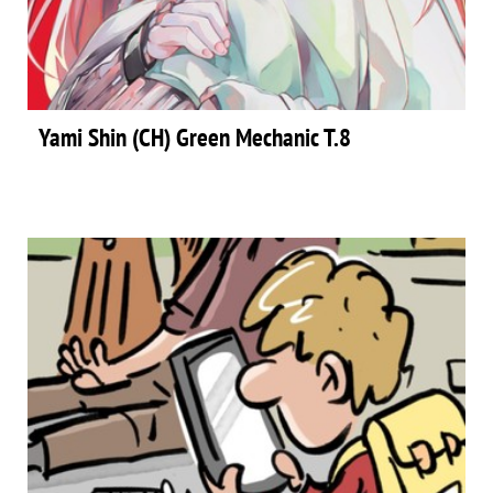
Yami Shin (CH) Green Mechanic T.8