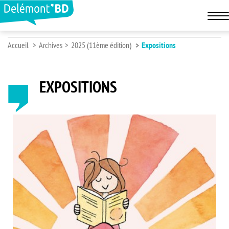
Accueil
Archives
2025 (11ème édition)
Expositions
EXPOSITIONS