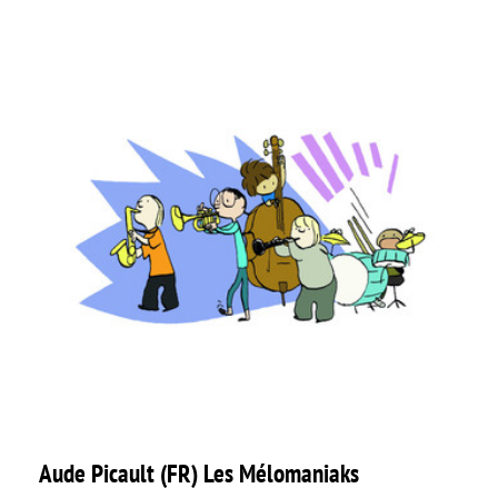
Aude Picault (FR) Les Mélomaniaks