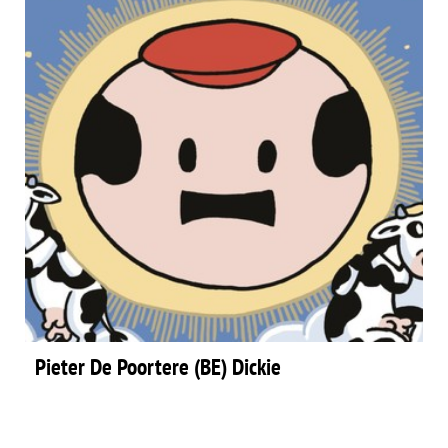
Pieter De Poortere (BE) Dickie