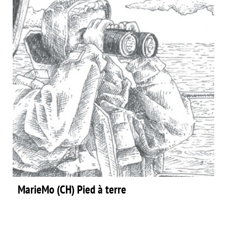
MarieMo (CH) Pied à terre