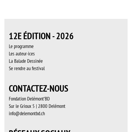
12E ÉDITION - 2026
Le programme
Les auteur·ices
La Balade Dessinée
Se rendre au festival
CONTACTEZ-NOUS
Fondation Delémont’BD
Sur le Grioux 5 | 2800 Delémont
info@delemontbd.ch