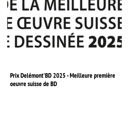
Prix Delémont'BD 2025 - Meilleure première
oeuvre suisse de BD