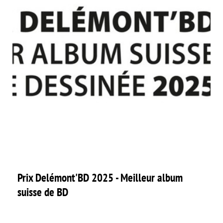
Prix Delémont'BD 2025 - Meilleur album
suisse de BD