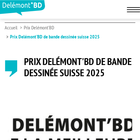
Accueil
Prix Delémont'BD
Prix Delémont'BD de bande dessinée suisse 2025
PRIX DELÉMONT'BD DE BANDE
DESSINÉE SUISSE 2025