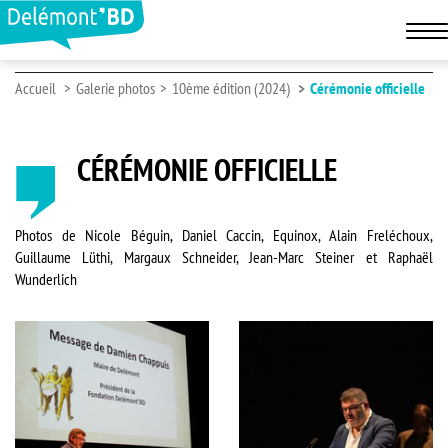
Accueil
Galerie photos
10ème édition (2024)
Cérémonie officielle
CÉRÉMONIE OFFICIELLE
Photos de Nicole Béguin, Daniel Caccin, Equinox, Alain Freléchoux,
Guillaume Lüthi, Margaux Schneider, Jean-Marc Steiner et Raphaël
Wunderlich