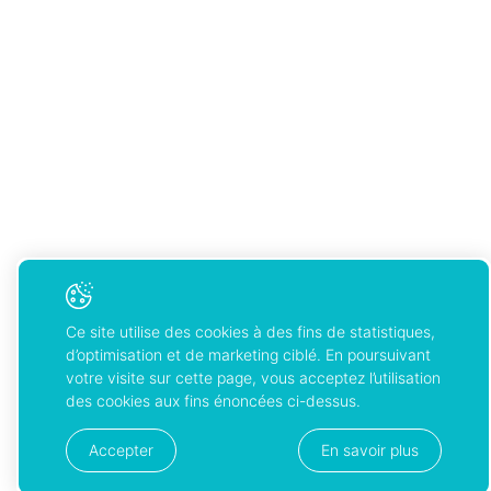
Ce site utilise des cookies à des fins de statistiques,
d’optimisation et de marketing ciblé. En poursuivant
votre visite sur cette page, vous acceptez l’utilisation
des cookies aux fins énoncées ci-dessus.
Accepter
En savoir plus