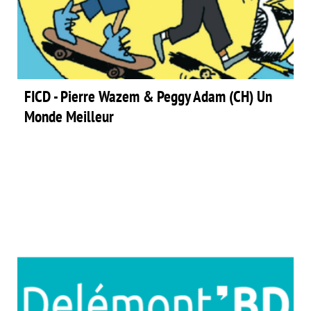
FICD - Pierre Wazem & Peggy Adam (CH) Un
Monde Meilleur