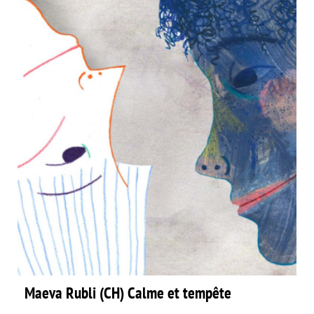
Maeva Rubli (CH) Calme et tempête