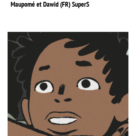
Maupomé et Dawid (FR) SuperS