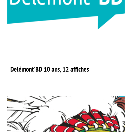
Delémont'BD 10 ans, 12 affiches