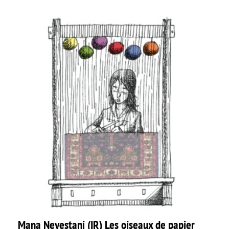
Mana Neyestani (IR) Les oiseaux de papier