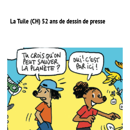
La Tuile (CH) 52 ans de dessin de presse