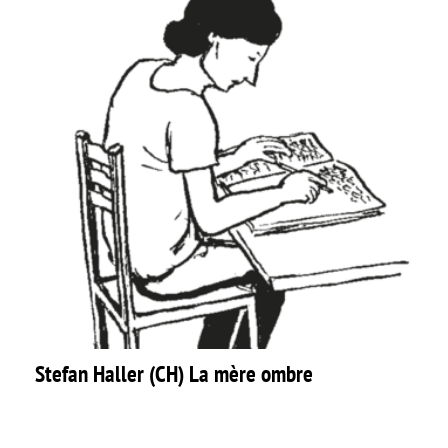
Stefan Haller (CH) La mère ombre