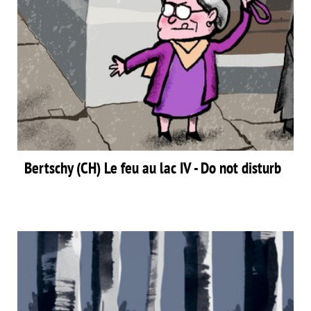
Bertschy (CH) Le feu au lac IV - Do not disturb