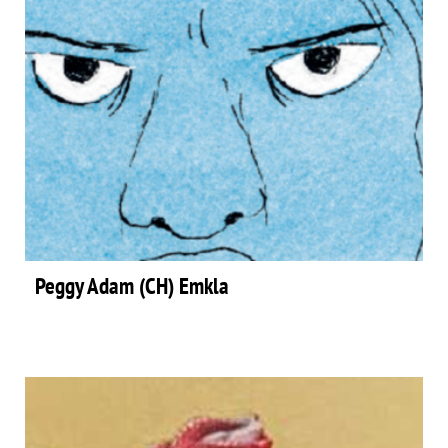
Peggy Adam (CH) Emkla