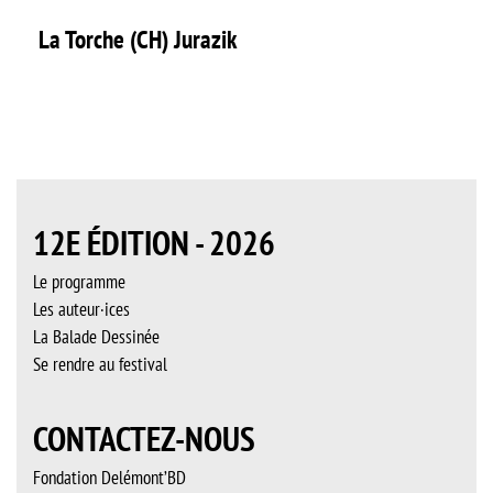
La Torche (CH) Jurazik
12E ÉDITION - 2026
Le programme
Les auteur·ices
La Balade Dessinée
Se rendre au festival
CONTACTEZ-NOUS
Fondation Delémont’BD