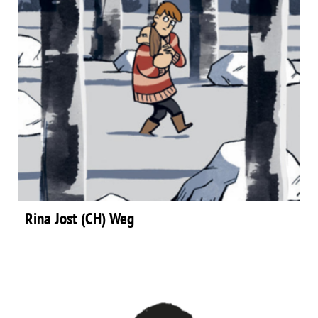
Rina Jost (CH) Weg