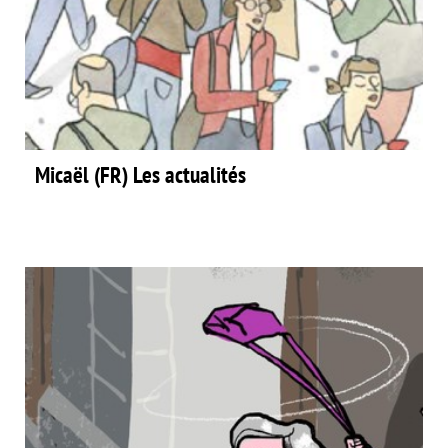
Micaël (FR) Les actualités