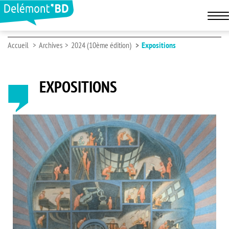
Accueil
Archives
2024 (10ème édition)
Expositions
EXPOSITIONS