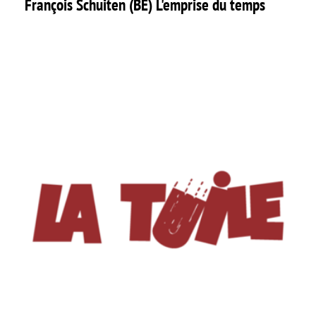
François Schuiten (BE) L'emprise du temps