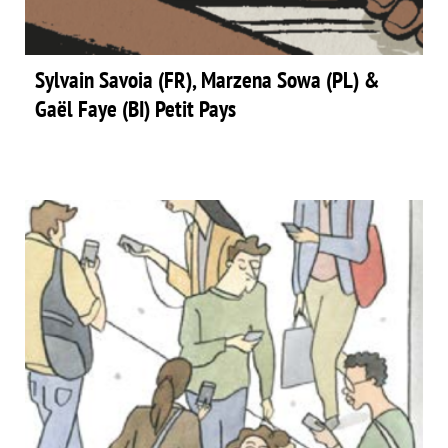
Sylvain Savoia (FR), Marzena Sowa (PL) &
Gaël Faye (BI) Petit Pays