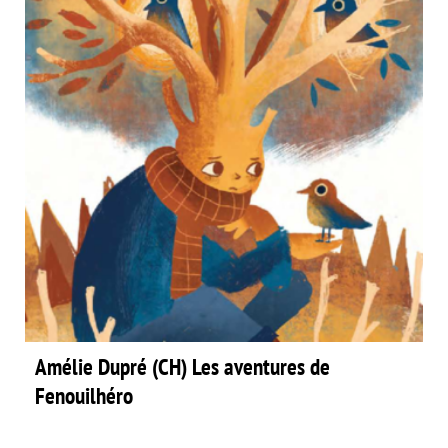
Amélie Dupré (CH) Les aventures de
Fenouilhéro