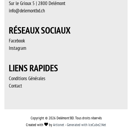
Sur le Grioux 5 | 2800 Delémont
info@delemontbd.ch
RÉSEAUX SOCIAUX
Facebook
Instagram
LIENS RAPIDES
Conditions Générales
Contact
Copyright © 2026 Delémont’BD. Tous droits réservés
Created with
by
Artionet
-
Generated with IceCube2.Net