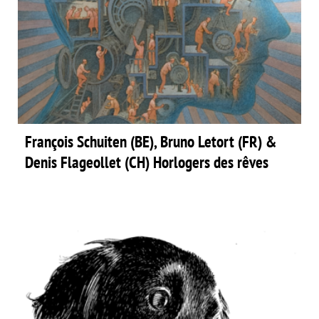
François Schuiten (BE), Bruno Letort (FR) &
Denis Flageollet (CH) Horlogers des rêves