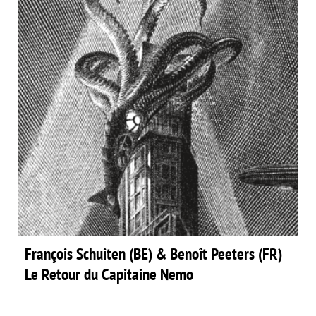
François Schuiten (BE) & Benoît Peeters (FR)
Le Retour du Capitaine Nemo