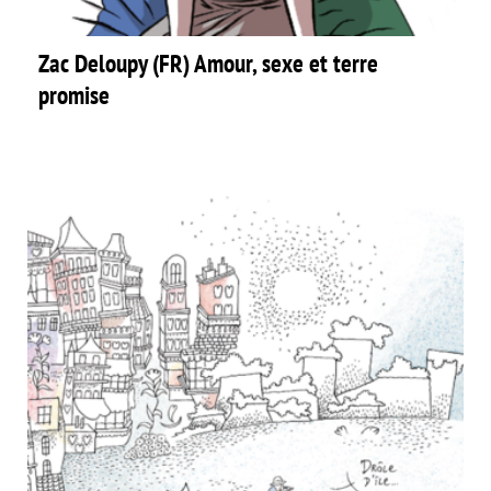
Zac Deloupy (FR) Amour, sexe et terre
promise