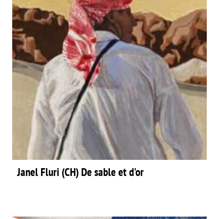
Janel Fluri (CH) De sable et d'or