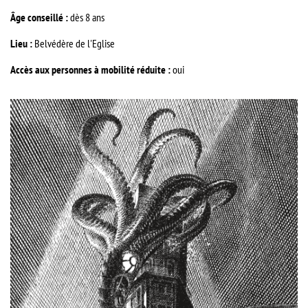
Âge conseillé :
dès 8 ans
Lieu :
Belvédère de l'Eglise
Accès aux personnes à mobilité réduite :
oui