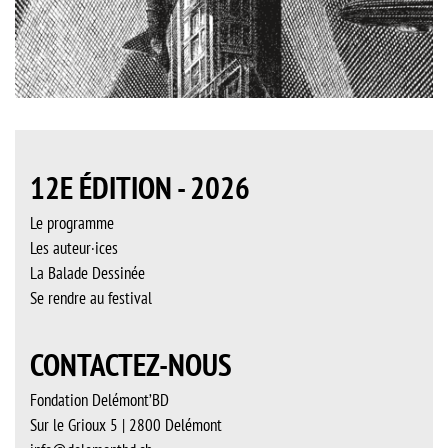
12E ÉDITION - 2026
Le programme
Les auteur·ices
La Balade Dessinée
Se rendre au festival
CONTACTEZ-NOUS
Fondation Delémont’BD
Sur le Grioux 5 | 2800 Delémont