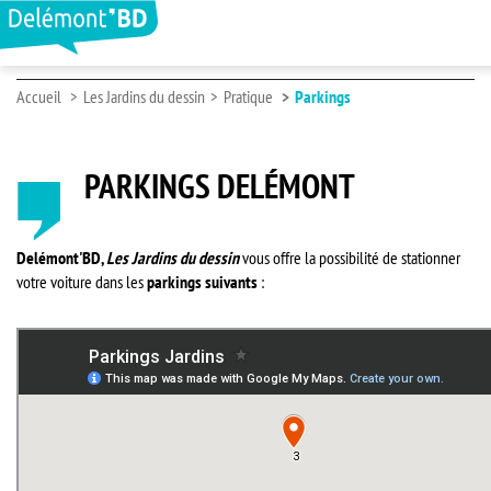
Accueil
Les Jardins du dessin
Pratique
Parkings
PARKINGS DELÉMONT
Delémont'BD,
Les Jardins du dessin
vous offre la possibilité de stationner
votre voiture dans les
parkings suivants
: