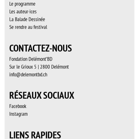
Le programme
Les auteur·ices
La Balade Dessinée
Se rendre au festival
CONTACTEZ-NOUS
Fondation Delémont’BD
Sur le Grioux 5 | 2800 Delémont
info@delemontbd.ch
RÉSEAUX SOCIAUX
Facebook
Instagram
LIENS RAPIDES