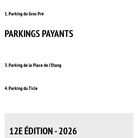
1. Parking du Gros Pré
PARKINGS PAYANTS
3. Parking de la Place de l’Etang
4. Parking du Ticle
12E ÉDITION - 2026