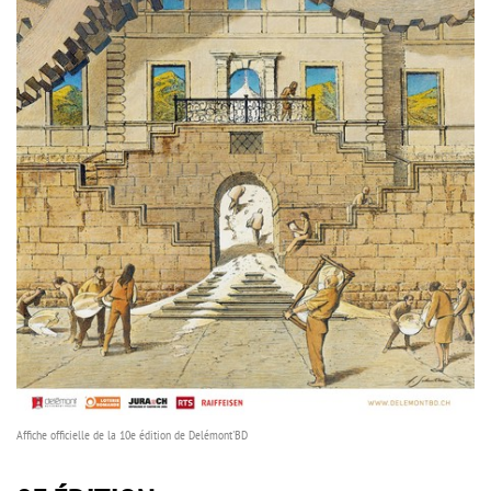
Affiche officielle de la 10e édition de Delémont'BD