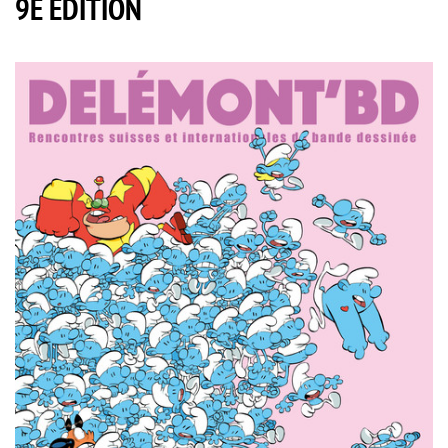
9E ÉDITION