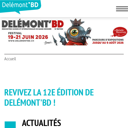
Accueil
REVIVEZ LA 12E ÉDITION DE
DELÉMONT'BD !
ACTUALITÉS