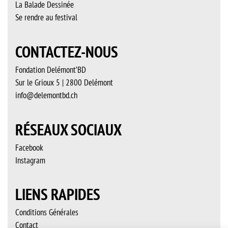
La Balade Dessinée
Se rendre au festival
CONTACTEZ-NOUS
Fondation Delémont’BD
Sur le Grioux 5 | 2800 Delémont
info@delemontbd.ch
RÉSEAUX SOCIAUX
Facebook
Instagram
LIENS RAPIDES
Conditions Générales
Contact