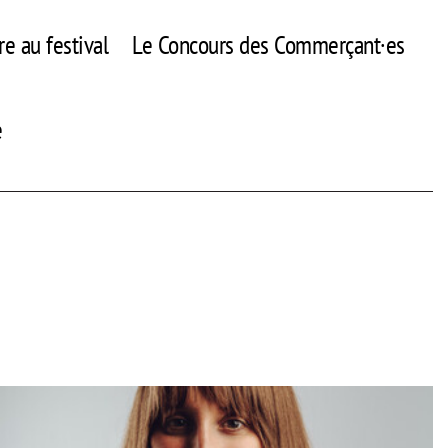
re au festival
Le Concours des Commerçant·es
e