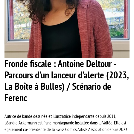
Fronde fiscale : Antoine Deltour -
Parcours d'un lanceur d'alerte (2023,
La Boîte à Bulles) / Scénario de
Ferenc
Autrice de bande dessinée et illustratrice indépendante depuis 2011,
Léandre Ackermann est franc-montagnarde installée dans la Vallée. Elle est
également co-présidente de la Swiss Comics Artists Association depuis 2023