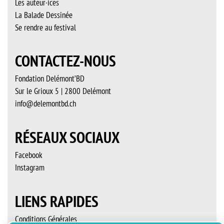
Les auteur·ices
La Balade Dessinée
Se rendre au festival
CONTACTEZ-NOUS
Fondation Delémont’BD
Sur le Grioux 5 | 2800 Delémont
info@delemontbd.ch
RÉSEAUX SOCIAUX
Facebook
Instagram
LIENS RAPIDES
Conditions Générales