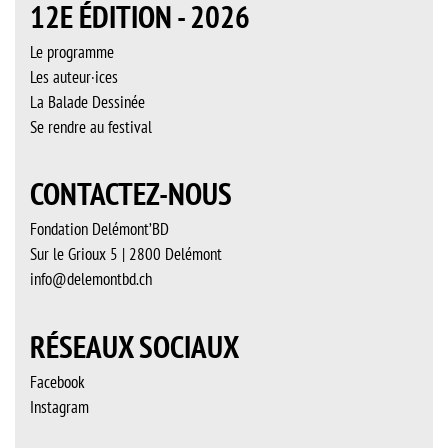
12E ÉDITION - 2026
Le programme
Les auteur·ices
La Balade Dessinée
Se rendre au festival
CONTACTEZ-NOUS
Fondation Delémont’BD
Sur le Grioux 5 | 2800 Delémont
info@delemontbd.ch
RÉSEAUX SOCIAUX
Facebook
Instagram