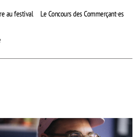
re au festival
Le Concours des Commerçant·es
e