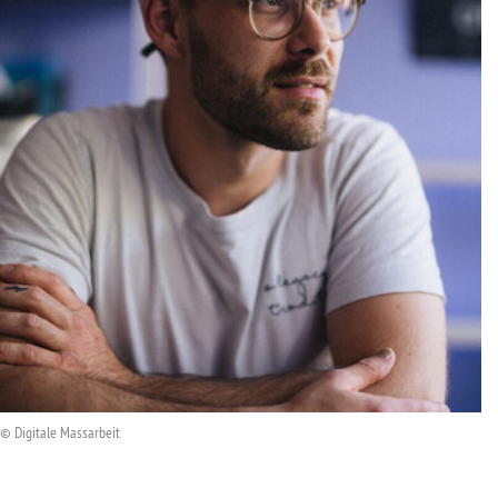
© Digitale Massarbeit