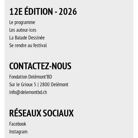
12E ÉDITION - 2026
Le programme
Les auteur·ices
La Balade Dessinée
Se rendre au festival
CONTACTEZ-NOUS
Fondation Delémont’BD
Sur le Grioux 5 | 2800 Delémont
info@delemontbd.ch
RÉSEAUX SOCIAUX
Facebook
Instagram