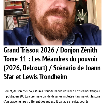
Grand Trissou 2026 / Donjon Zénith
Tome 11 : Les Méandres du pouvoir
(2026, Delcourt) / Scénario de Joann
Sfar et Lewis Trondheim
Boulet, de son pseudo, est un auteur de bande dessinée et streamer français.
Il publie, en 2001, sa première bande dessinée intitulée Raghnarok, l'histoire
d'un dragon un peu différent des autres... Il partage ensuite, pour le