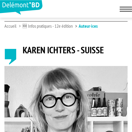
Accueil
🆕 Infos pratiques - 12e édition
Auteur·ices
KAREN ICHTERS - SUISSE