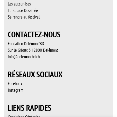
Les auteur·ices
La Balade Dessinée
Se rendre au festival
CONTACTEZ-NOUS
Fondation Delémont’BD
Sur le Grioux 5 | 2800 Delémont
info@delemontbd.ch
RÉSEAUX SOCIAUX
Facebook
Instagram
LIENS RAPIDES
Conditions Générales