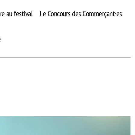
re au festival
Le Concours des Commerçant·es
e