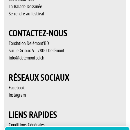
La Balade Dessinée
Se rendre au festival
CONTACTEZ-NOUS
Fondation Delémont’BD
Sur le Grioux 5 | 2800 Delémont
info@delemontbd.ch
RÉSEAUX SOCIAUX
Facebook
Instagram
LIENS RAPIDES
Conditions Générales