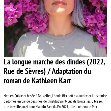
La longue marche des dindes (2022,
Rue de Sèvres) / Adaptation du
roman de Kathleen Karr
Née en Suisse et basée à Bruxelles, Léonie Bischoff est autrice et illustratrice
diplômée en bande dessinée de l’Institut Saint-Luc de Bruxelles. Libraire,
elle travaille aussi pour Manolo Sanctis. En 2021, elle a obtenu le Prix