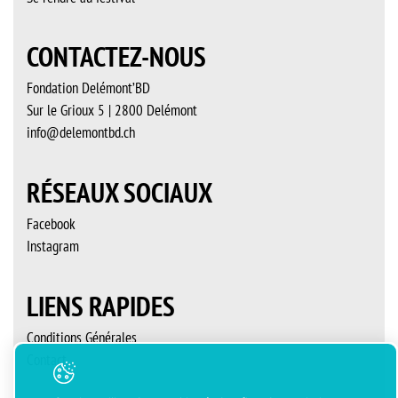
CONTACTEZ-NOUS
Fondation Delémont’BD
Sur le Grioux 5 | 2800 Delémont
info@delemontbd.ch
RÉSEAUX SOCIAUX
Facebook
Instagram
LIENS RAPIDES
Conditions Générales
Contact