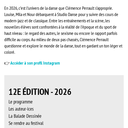
En 2026, c’est l’univers de la danse que Clémence Perrault s’approprie.
Louise, Mila et Nour débarquent à Studio Danse pour y suivre des cours de
modern-jazz et de classique. Entre les entraînements et la scène, les
nouvelles élèves sont confrontées à la réalité de l’époque et du sport de
haut niveau : le regard des autres, le sexisme ou encore le rapport parfois
difficile au corps. Au milieu de deux pas chassés, Clémence Perrault
questionne et explore le monde de la danse, tout en gardant un ton léger et
coloré.
👉
Accéder à son profil Instagram
12E ÉDITION - 2026
Le programme
Les auteur·ices
La Balade Dessinée
Se rendre au festival