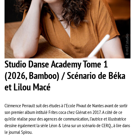
Studio Danse Academy Tome 1
(2026, Bamboo) / Scénario de Béka
et Lilou Macé
Clémence Perrault suit des études à l’Ecole Pivaut de Nantes avant de sortir
son premier album intitulé Frites coca chez Glénat en 2017. A côté de ce
qu’elle réalise pour des agences de communication, l’autrice et illustratrice
dessine également la série Léon & Léna sur un scénario de CERQ., à lire dans
le journal Spirou.