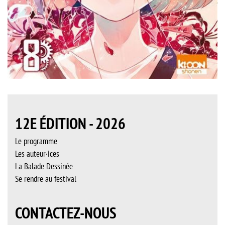
12E ÉDITION - 2026
Le programme
Les auteur·ices
La Balade Dessinée
Se rendre au festival
CONTACTEZ-NOUS