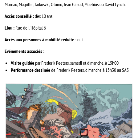
Murnau, Magritte, Tarkosvki, Otomo, Jean Giraud, Moebius ou David Lynch.
Accès conseillé :
dès 10 ans
Lieu :
Rue de l'Hôpital 6
Accès aux personnes à mobilité réduite :
oui
Evénements associés :
Visite guidée
par Frederik Peeters, samedi et dimanche, à 15h00
Performance dessinée
de Frederik Peeters, dimanche à 13h30 au SAS