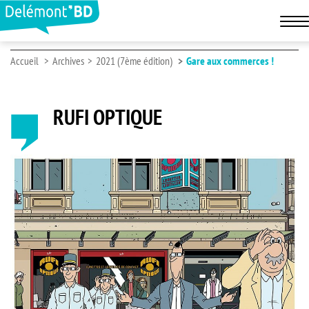
Accueil
Archives
2021 (7ème édition)
Gare aux commerces !
RUFI OPTIQUE