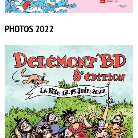
PHOTOS 2022