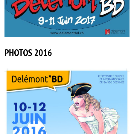
PHOTOS 2016