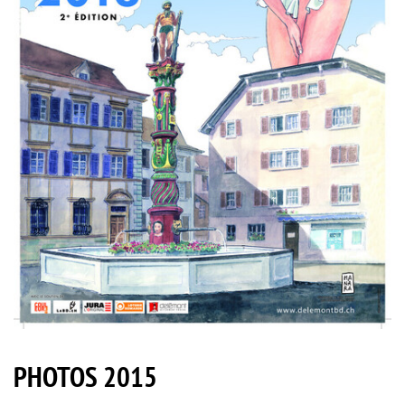
PHOTOS 2015