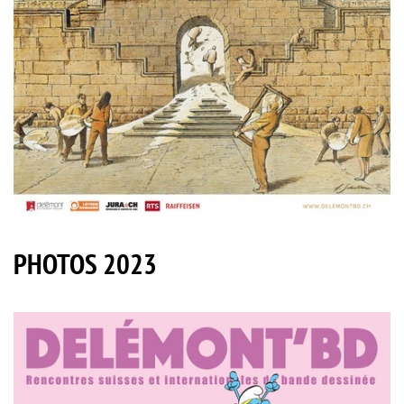
PHOTOS 2023