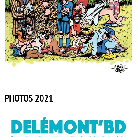
PHOTOS 2021