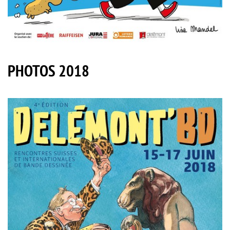
PHOTOS 2018