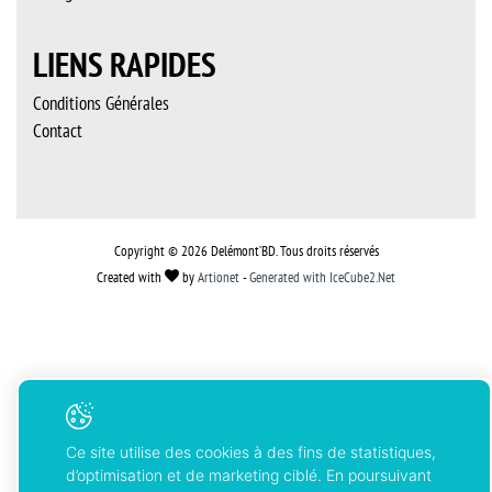
LIENS RAPIDES
Conditions Générales
Contact
Copyright © 2026 Delémont’BD. Tous droits réservés
Created with
by
Artionet
-
Generated with IceCube2.Net
Ce site utilise des cookies à des fins de statistiques,
d’optimisation et de marketing ciblé. En poursuivant