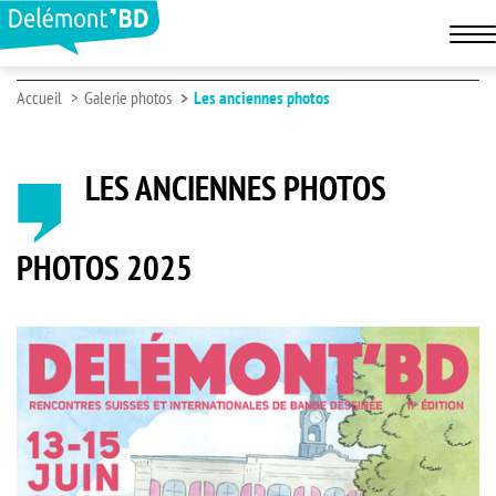
Accueil
Galerie photos
Les anciennes photos
LES ANCIENNES PHOTOS
PHOTOS 2025