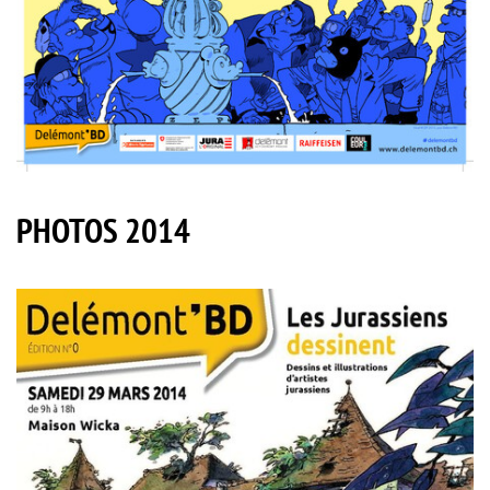
PHOTOS 2014