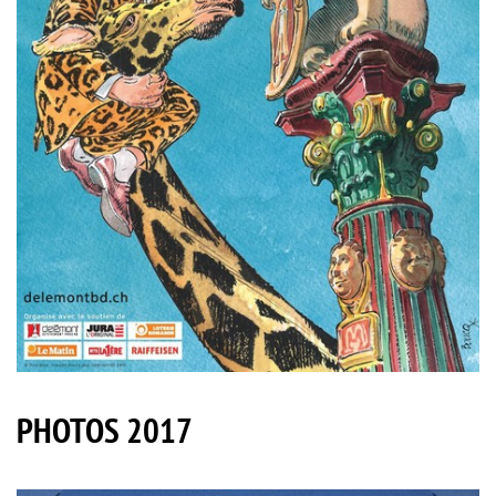
PHOTOS 2017