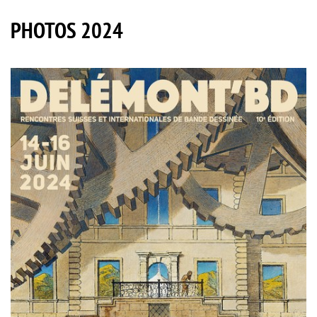
PHOTOS 2024