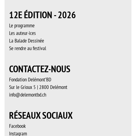
12E ÉDITION - 2026
Le programme
Les auteur·ices
La Balade Dessinée
Se rendre au festival
CONTACTEZ-NOUS
Fondation Delémont’BD
Sur le Grioux 5 | 2800 Delémont
info@delemontbd.ch
RÉSEAUX SOCIAUX
Facebook
Instagram