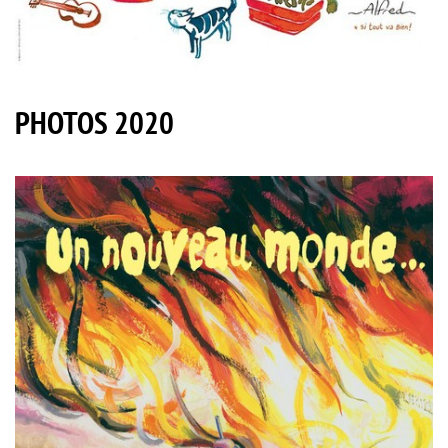
PHOTOS 2020