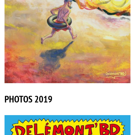
PHOTOS 2019