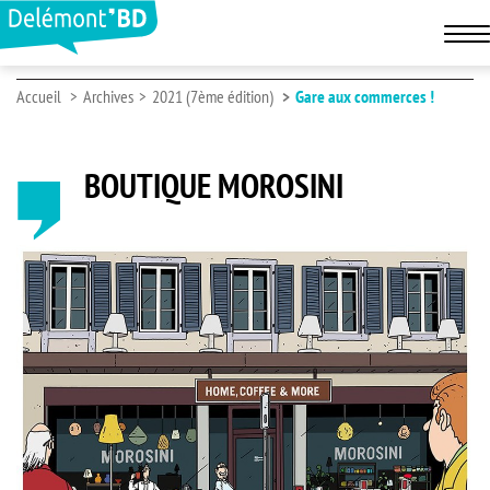
Accueil
Archives
2021 (7ème édition)
Gare aux commerces !
BOUTIQUE MOROSINI