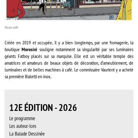
Pause-café
Créée en 2019 et occupée, il y a bien longtemps, par une fromagerie, la
boutique
Morosini
souligne notamment sa singularité par ses luminaires
géants Fatboy placés sur sa marquise. Elle est un véritable temple des
amatrices et amateurs de beaux objets de décoration, d’ameublement, de
luminaires et de belles machines à café. Le commissaire Vaurient y a acheté
sa première Bialetti en inox.
12E ÉDITION - 2026
Le programme
Les auteur·ices
La Balade Dessinée