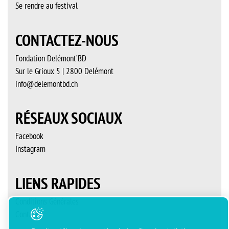
Se rendre au festival
CONTACTEZ-NOUS
Fondation Delémont’BD
Sur le Grioux 5 | 2800 Delémont
info@delemontbd.ch
RÉSEAUX SOCIAUX
Facebook
Instagram
LIENS RAPIDES
Conditions Générales
Contact