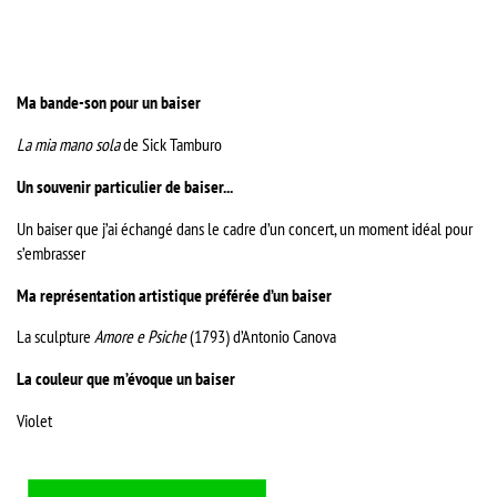
Ma bande-son pour un baiser
La mia mano sola
de Sick Tamburo
Un souvenir particulier de baiser...
Un baiser que j’ai échangé dans le cadre d’un concert, un moment idéal pour
s’embrasser
Ma représentation artistique préférée d’un baiser
La sculpture
Amore e Psiche
(1793) d’Antonio Canova
La couleur que m’évoque un baiser
Violet