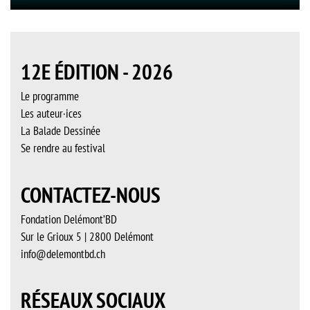
12E ÉDITION - 2026
Le programme
Les auteur·ices
La Balade Dessinée
Se rendre au festival
CONTACTEZ-NOUS
Fondation Delémont’BD
Sur le Grioux 5 | 2800 Delémont
info@delemontbd.ch
RÉSEAUX SOCIAUX