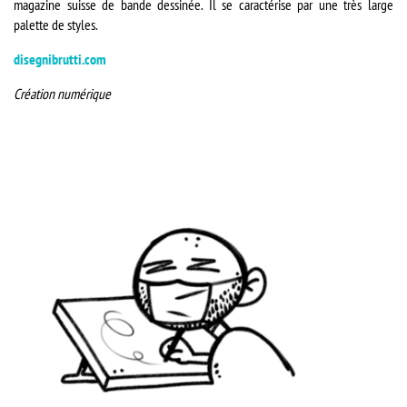
magazine suisse de bande dessinée. Il se caractérise par une très large
palette de styles.
disegnibrutti.com
Création numérique