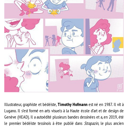
Illustrateur, graphiste et bédéiste,
Timothy Hofmann
est né en 1987. Il vit à
Lugano. Il s’est formé en arts visuels à la Haute école d’art et de design de
Genève (HEAD). Il a autoédité plusieurs bandes dessinées et a, en 2019, été
le premier bédéiste tessinois à être publié dans
Strapazin
, le plus ancien