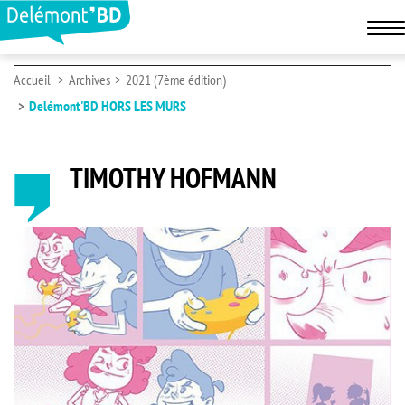
Accueil
Archives
2021 (7ème édition)
Delémont'BD HORS LES MURS
TIMOTHY HOFMANN