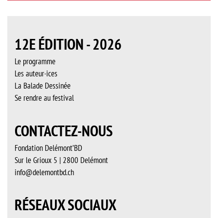
12E ÉDITION - 2026
Le programme
Les auteur·ices
La Balade Dessinée
Se rendre au festival
CONTACTEZ-NOUS
Fondation Delémont’BD
Sur le Grioux 5 | 2800 Delémont
info@delemontbd.ch
RÉSEAUX SOCIAUX