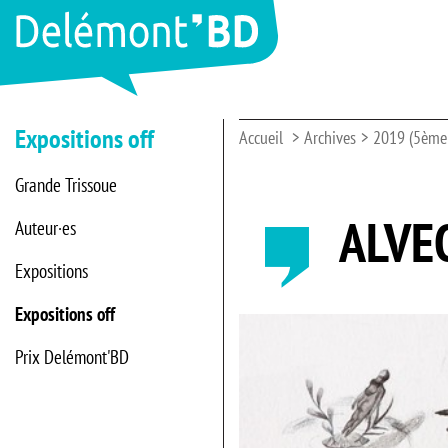
Expositions off
Accueil
Archives
2019 (5ème 
Grande Trissoue
ALVE
Auteur·es
Expositions
Expositions off
Prix Delémont'BD