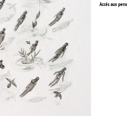
Accès aux perso