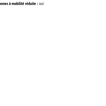
nnes à mobilité réduite :
oui