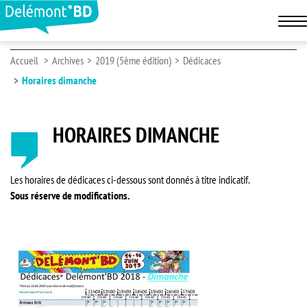
Accueil
Archives
2019 (5ème édition)
Dédicaces
Horaires dimanche
HORAIRES DIMANCHE
Les horaires de dédicaces ci-dessous sont donnés à titre indicatif.
Sous réserve de modifications.