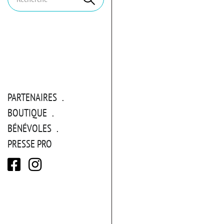
clés
PARTENAIRES
BOUTIQUE
BÉNÉVOLES
PRESSE PRO