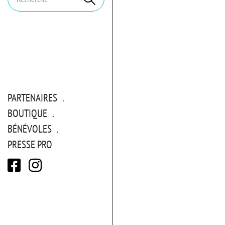
clés
PARTENAIRES
BOUTIQUE
BÉNÉVOLES
PRESSE PRO