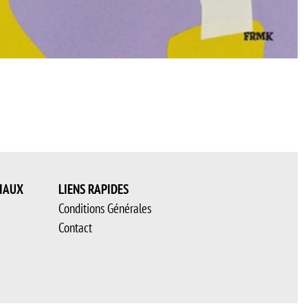
IAUX
LIENS RAPIDES
Conditions Générales
Contact