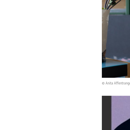
© Anita Affentrang