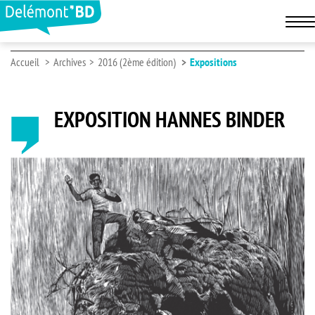
Accueil
Archives
2016 (2ème édition)
Expositions
EXPOSITION HANNES BINDER