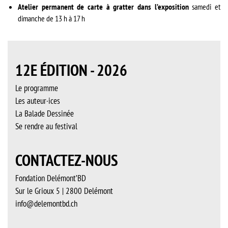
Atelier permanent de carte à gratter dans l’exposition
samedi et
dimanche de 13 h à 17 h
12E ÉDITION - 2026
Le programme
Les auteur·ices
La Balade Dessinée
Se rendre au festival
CONTACTEZ-NOUS
Fondation Delémont’BD
Sur le Grioux 5 | 2800 Delémont
info@delemontbd.ch