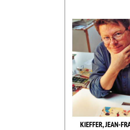
KIEFFER, JEAN-FR