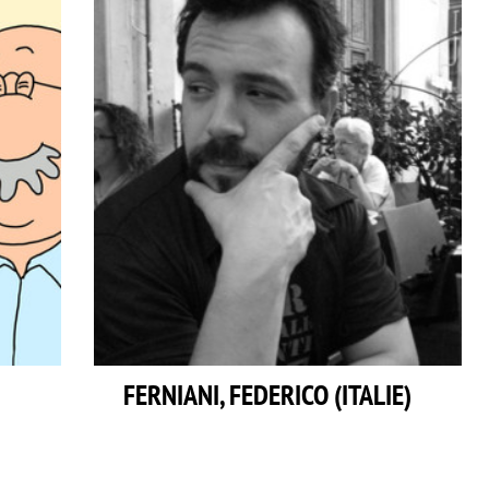
FERNIANI, FEDERICO (ITALIE)