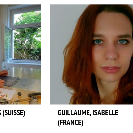
(SUISSE)
GUILLAUME, ISABELLE
(FRANCE)