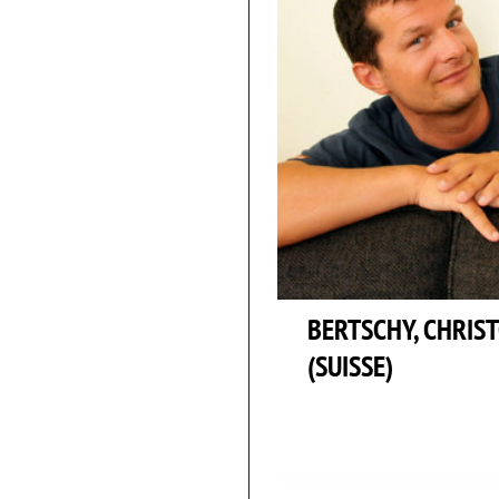
BERTSCHY, CHRIS
(SUISSE)