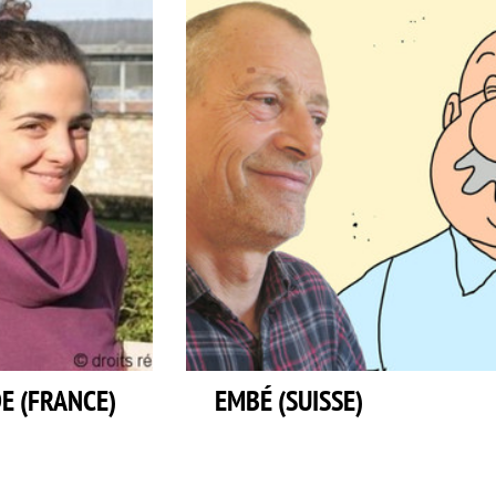
E (FRANCE)
EMBÉ (SUISSE)