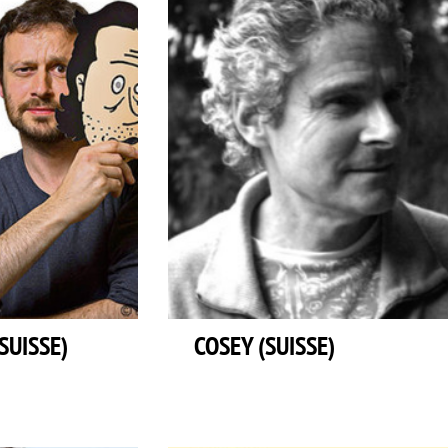
SUISSE)
COSEY (SUISSE)