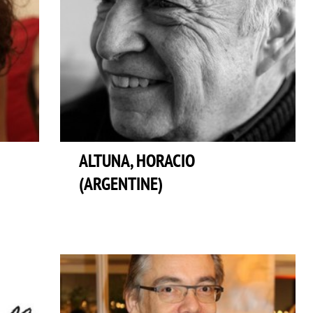
ALTUNA, HORACIO
(ARGENTINE)