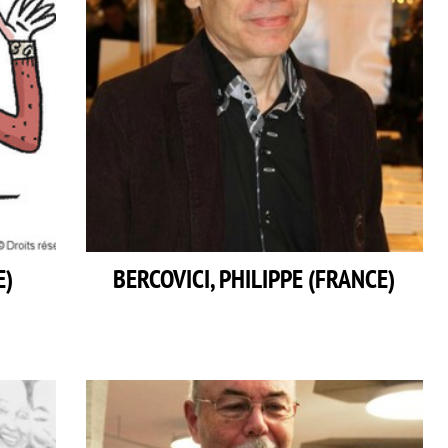
E)
BERCOVICI, PHILIPPE (FRANCE)