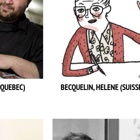
(QUEBEC)
BECQUELIN, HELENE (SUISS