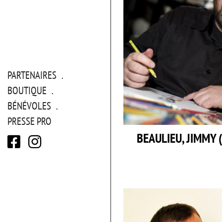
PARTENAIRES
BOUTIQUE
BÉNÉVOLES
PRESSE PRO
BEAULIEU, JIMMY 