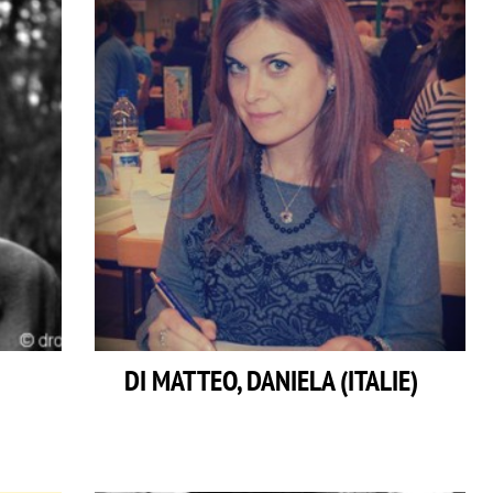
DI MATTEO, DANIELA (ITALIE)