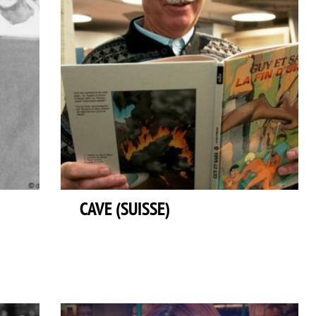
CAVE (SUISSE)