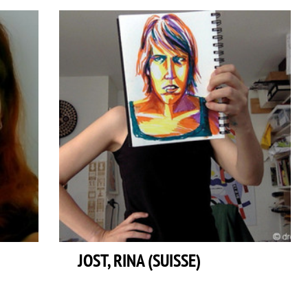
JOST, RINA (SUISSE)