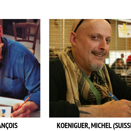
ANÇOIS
KOENIGUER, MICHEL (SUISS