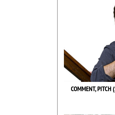
COMMENT, PITCH (