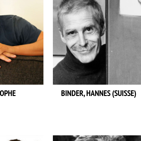
TOPHE
BINDER, HANNES (SUISSE)