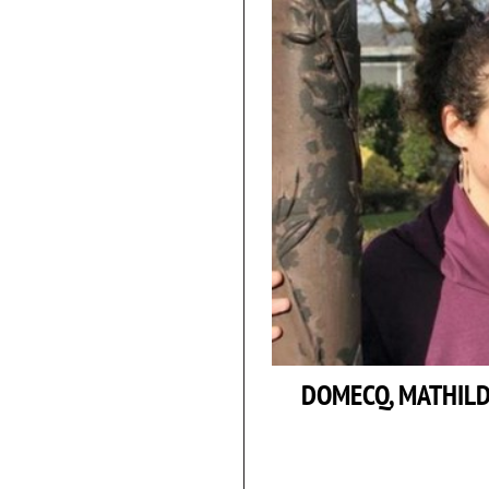
DOMECQ, MATHILD