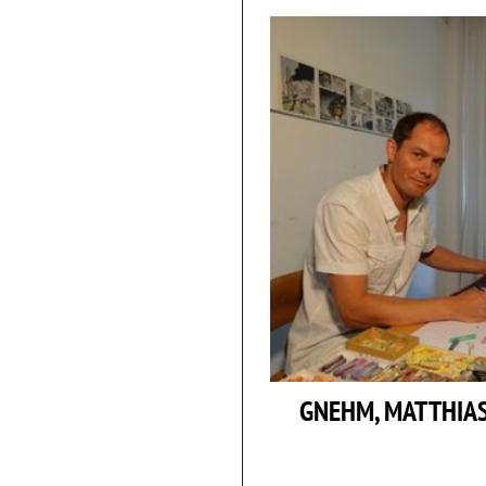
GNEHM, MATTHIAS 