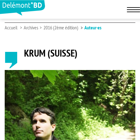
Accueil
Archives
2016 (2ème édition)
Auteur·es
KRUM (SUISSE)