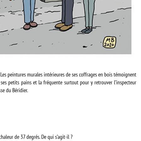
 Les peintures murales intérieures de ses coffrages en bois témoignent
 ses petits pains et la fréquente surtout pour y retrouver l’inspecteur
se du Béridier.
haleur de 37 degrés. De qui s’agit-il ?