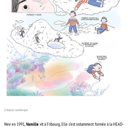
Création numérique
Née en 1991,
Vamille
vit à Fribourg. Elle s‘est notamment formée à la HEAD-