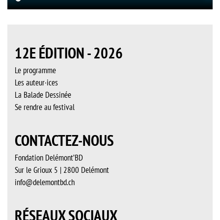
12E ÉDITION - 2026
Le programme
Les auteur·ices
La Balade Dessinée
Se rendre au festival
CONTACTEZ-NOUS
Fondation Delémont’BD
Sur le Grioux 5 | 2800 Delémont
info@delemontbd.ch
RÉSEAUX SOCIAUX