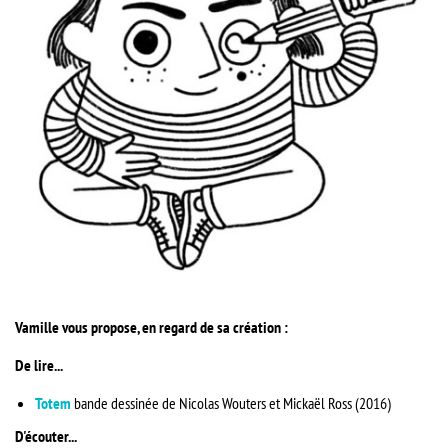
Vamille vous propose, en regard de sa création :
De lire...
Totem
bande dessinée de Nicolas Wouters et Mickaël Ross (2016)
D'écouter...