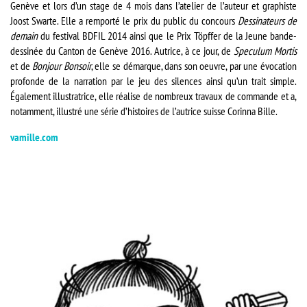
Genève et lors d’un stage de 4 mois dans l’atelier de l’auteur et graphiste
Joost Swarte. Elle a remporté le prix du public du concours
Dessinateurs de
demain
du festival BDFIL 2014 ainsi que le Prix Töpffer de la Jeune bande-
dessinée du Canton de Genève 2016. Autrice, à ce jour, de
Speculum Mortis
et de
Bonjour Bonsoir
, elle se démarque, dans son oeuvre, par une évocation
profonde de la narration par le jeu des silences ainsi qu’un trait simple.
Également illustratrice, elle réalise de nombreux travaux de commande et a,
notamment, illustré une série d’histoires de l’autrice suisse Corinna Bille.
vamille.com