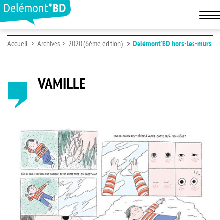
Accueil
Archives
2020 (6ème édition)
Delémont'BD hors-les-murs
VAMILLE