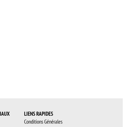
IAUX
LIENS RAPIDES
Conditions Générales